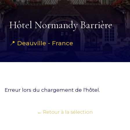
Hôtel Normandy Barrière
📍 Deauville - France
Erreur lors du chargement de l'hôtel.
← Retour à la sélection