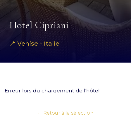
Hotel Cipriani
📍 Venise - Italie
Erreur lors du chargement de l'hôtel.
← Retour à la sélection