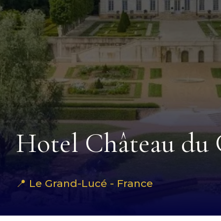
Hotel Château du
📍 Le Grand-Lucé - France