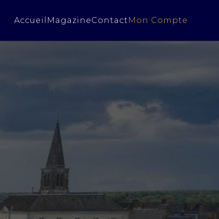
Accueil
Magazine
Contact
Mon Compte