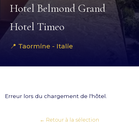
Hotel Belmond Grand
Hotel Timeo
📍 Taormine - Italie
Erreur lors du chargement de l'hôtel.
← Retour à la sélection